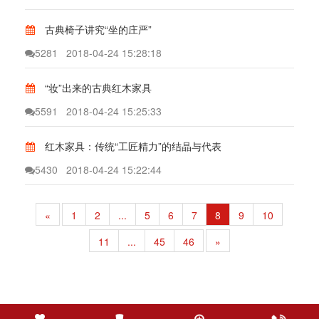
古典椅子讲究“坐的庄严”
5281
2018-04-24 15:28:18
“妆”出来的古典红木家具
5591
2018-04-24 15:25:33
红木家具：传统“工匠精力”的结晶与代表
5430
2018-04-24 15:22:44
«
1
2
...
5
6
7
8
9
10
11
...
45
46
»