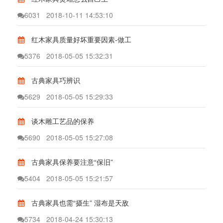
6031
2018-10-11 14:53:10
红木家具质量好坏重要因素-做工
5376
2018-05-05 15:32:31
古典家具巧辨识
5629
2018-05-05 15:29:33
谈木雕工艺品的保养
5690
2018-05-05 15:27:08
古典家具保养要注意“保旧”
5404
2018-05-05 15:21:57
古典家具也需“摄生” 湿布是天敌
5734
2018-04-24 15:30:13