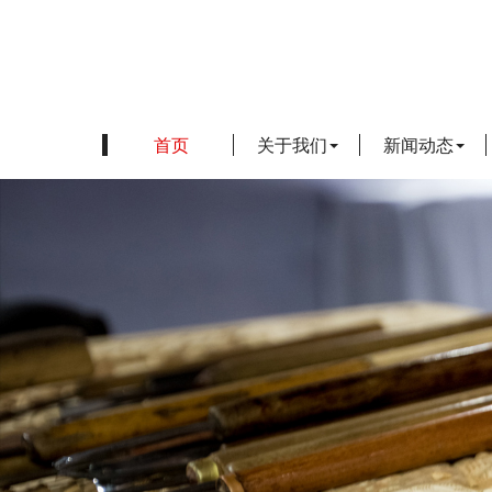
首页
关于我们
新闻动态