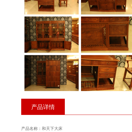
产品详情
产品名称：和天下大床