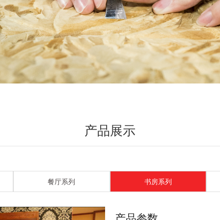
产品展示
餐厅系列
书房系列
产品参数