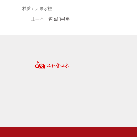
材质：大果紫檀
上一个：福临门书房