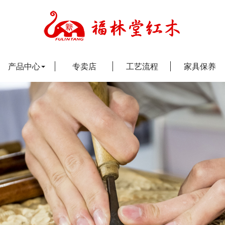
产品中心
专卖店
工艺流程
家具保养