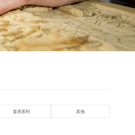
套房系列
其他