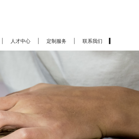
人才中心
定制服务
联系我们