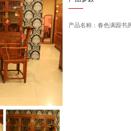
产品名称：春色满园书