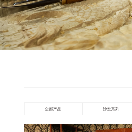
全部产品
沙发系列