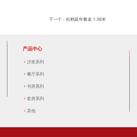
下一个：松鹤延年餐桌 1.38米
产品中心
沙发系列
餐厅系列
书房系列
套房系列
其他