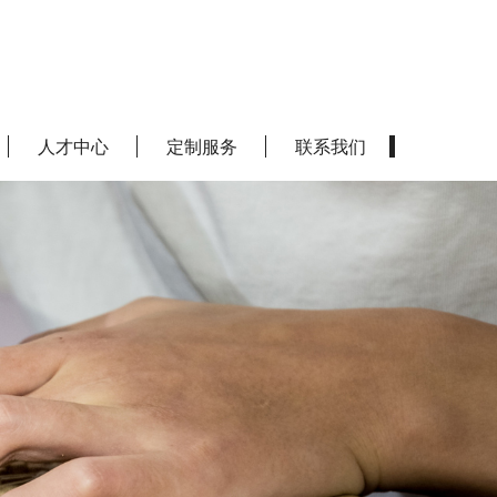
人才中心
定制服务
联系我们