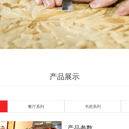
产品展示
餐厅系列
书房系列
产品参数