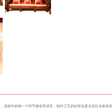
程，流程中的每一个环节都非常讲究，制作工艺的好坏也是决定红木家具