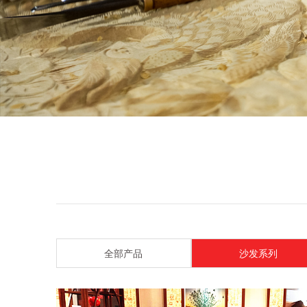
全部产品
沙发系列