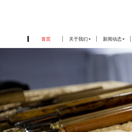
首页
关于我们
新闻动态