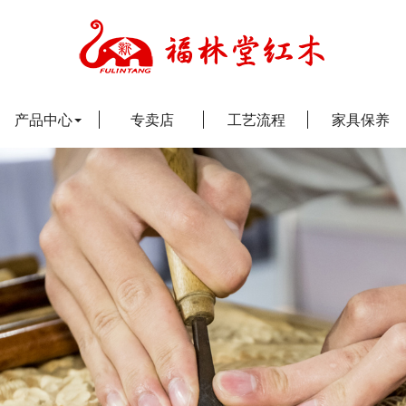
产品中心
专卖店
工艺流程
家具保养