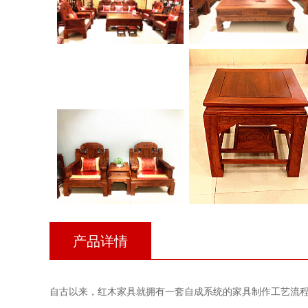
产品详情
自古以来，红木家具就拥有一套自成系统的家具制作工艺流