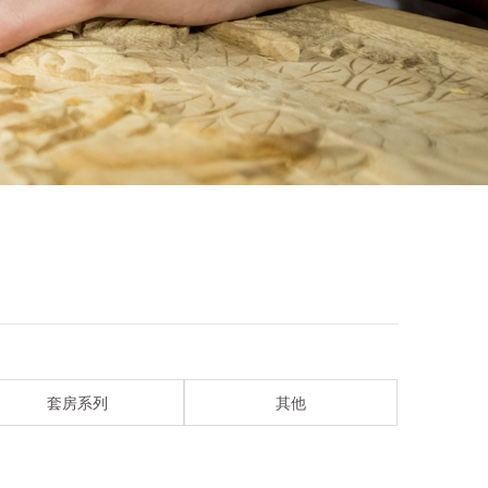
套房系列
其他