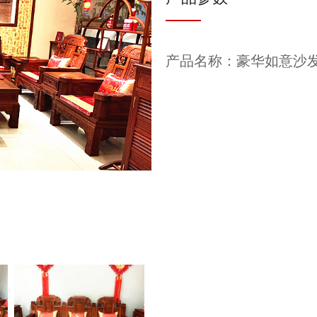
产品名称：豪华如意沙