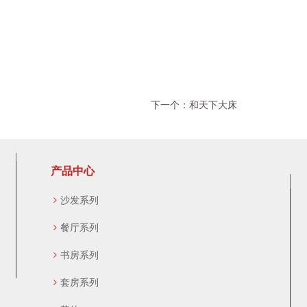
下一个：和天下大床
产品中心
沙发系列
餐厅系列
书房系列
套房系列