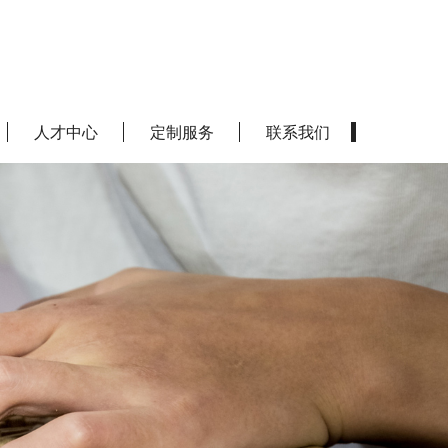
人才中心
定制服务
联系我们