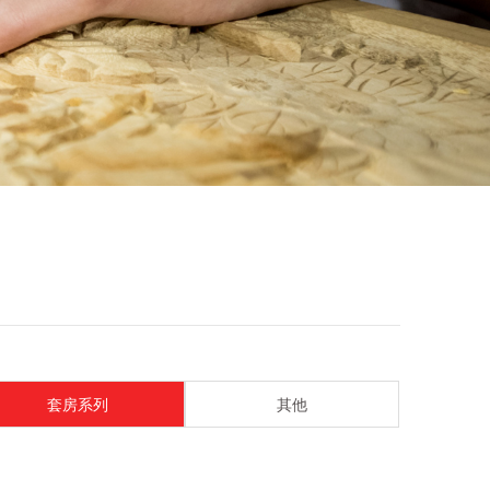
套房系列
其他