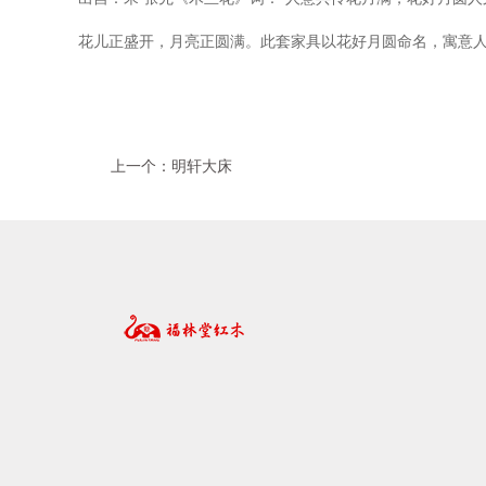
花儿正盛开，月亮正圆满。此套家具以花好月圆命名，寓意
上一个：明轩大床