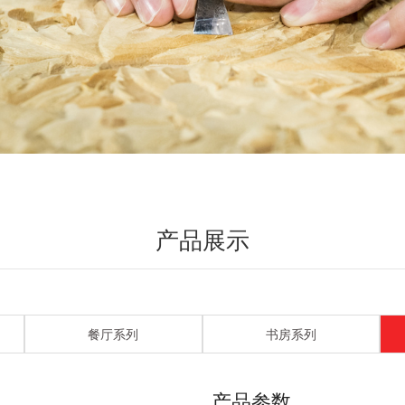
产品展示
餐厅系列
书房系列
产品参数