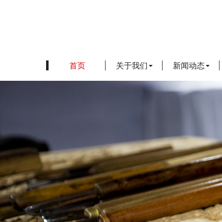
首页
关于我们
新闻动态