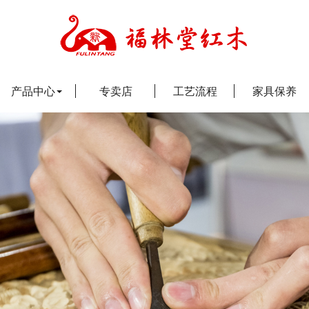
产品中心
专卖店
工艺流程
家具保养