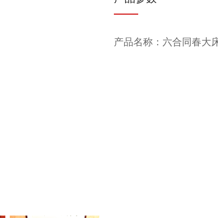
产品名称：六合同春大