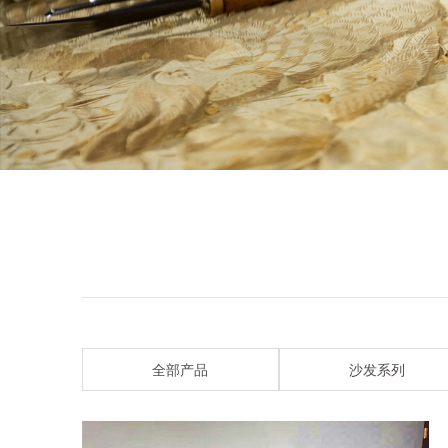
全部产品
沙发系列